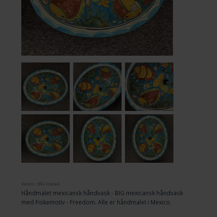
Varenr.
BIG-finale4
Håndmalet mexicansk håndvask - BIG mexicansk håndvask
med Fiskemotiv - Freedom. Alle er håndmalet i Mexico.