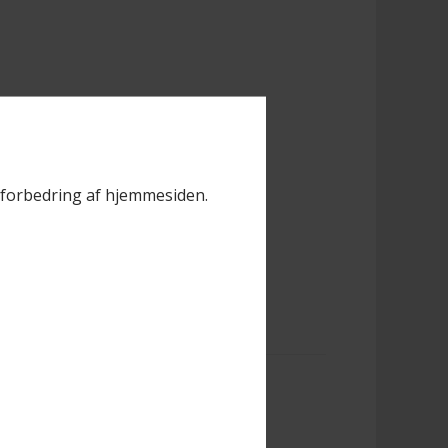
il forbedring af hjemmesiden.