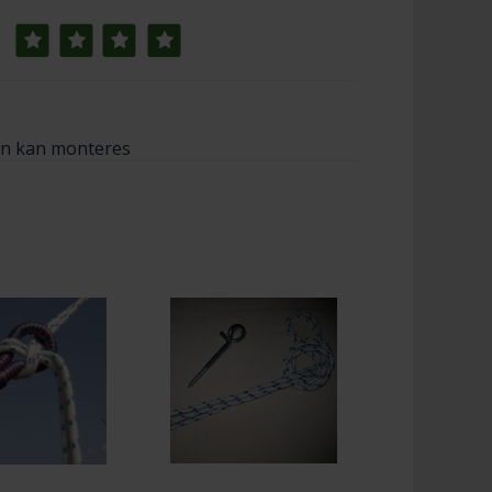
en kan monteres