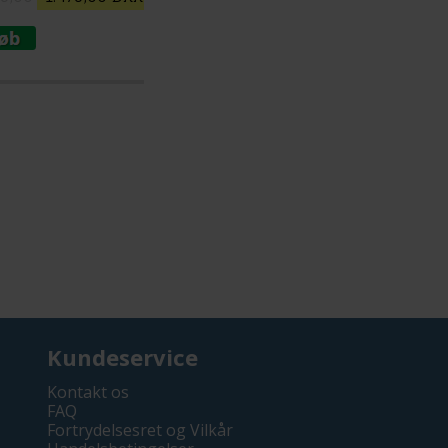
Kundeservice
Kontakt os
FAQ
Fortrydelsesret og Vilkår