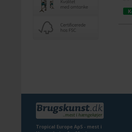
Tropical Europe ApS - mest i