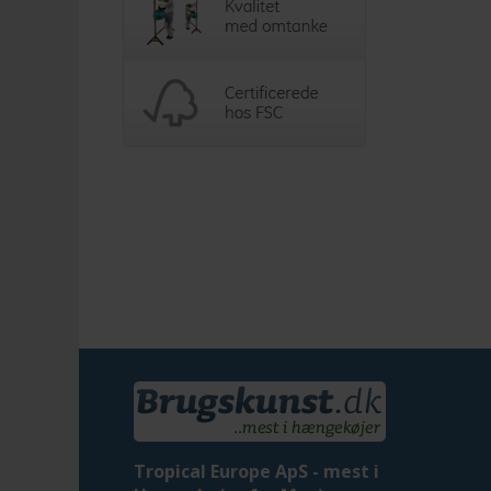
Tropical Europe ApS - mest i