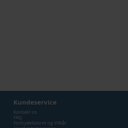
Kundeservice
Kontakt os
FAQ
Fortrydelsesret og Vilkår