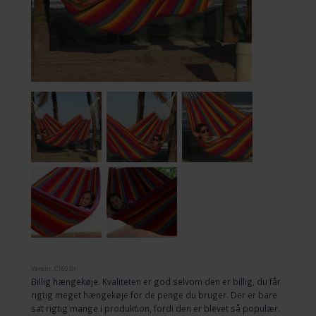
Varenr.
C160.0r
Billig hængekøje. Kvaliteten er god selvom den er billig, du får
rigtig meget hængekøje for de penge du bruger. Der er bare
sat rigtig mange i produktion, fordi den er blevet så populær.