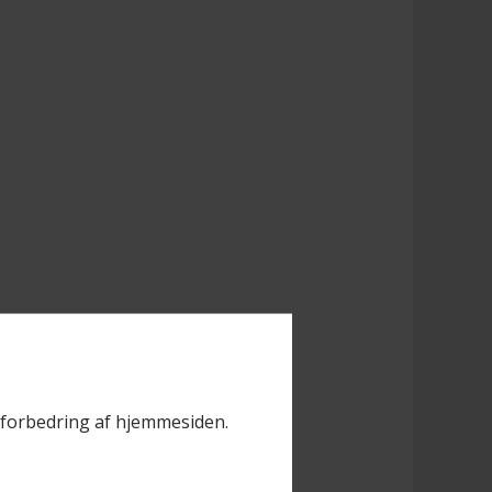
il forbedring af hjemmesiden.