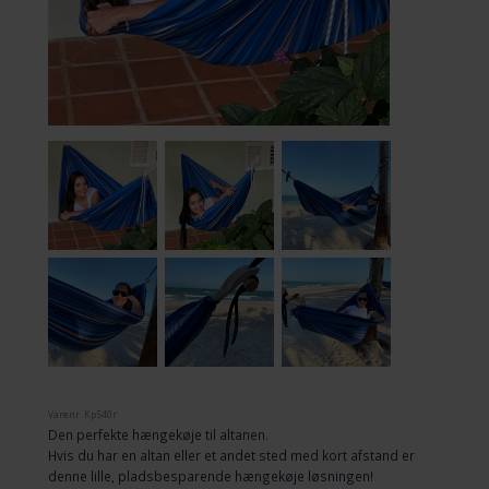
Varenr.
Kp540r
Den perfekte hængekøje til altanen.
Hvis du har en altan eller et andet sted med kort afstand er
denne lille, pladsbesparende hængekøje løsningen!