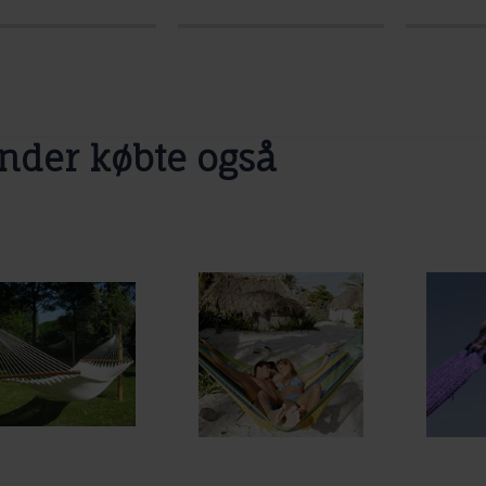
nder købte også